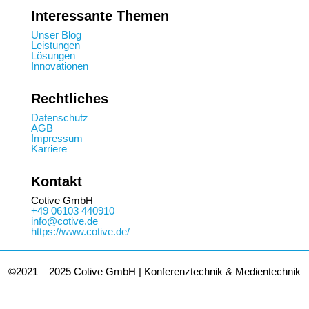
Interessante Themen
Unser Blog
Leistungen
Lösungen
Innovationen
Rechtliches
Datenschutz
AGB
Impressum
Karriere
Kontakt
Cotive GmbH
+49 06103 440910
info@cotive.de
https://www.cotive.de/
©2021 – 2025 Cotive GmbH | Konferenztechnik & Medientechnik