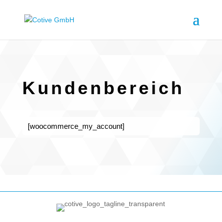
Kundenbereich
[woocommerce_my_account]