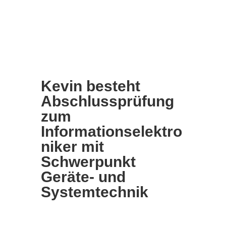
Kevin besteht
Abschlussprüfung
zum
Informationselektro
niker mit
Schwerpunkt
Geräte- und
Systemtechnik