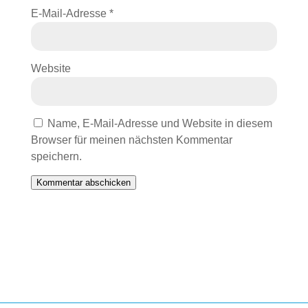
E-Mail-Adresse
*
Website
Name, E-Mail-Adresse und Website in diesem
Browser für meinen nächsten Kommentar
speichern.
Kommentar abschicken