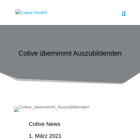
Cotive übernimmt Auszubildenden
Cotive News
1. März 2021