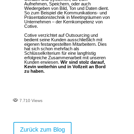
Aufnehmen, Speichern, oder auch
Wiedergeben von Bild, Ton und Daten dient.
So zum Beispiel die Kommunikations- und
Präsentationstechnik in Meetingräumen von
Unternehmen – der Kernkompetenz von
Cotive.
Cotive verzichtet auf Outsourcing und
bedient seine Kunden ausschließlich mit
eigenen festangestellten Mitarbeitern. Dies
hat sich schon mehrfach als
Schlüsselkriterium für eine langfristig
erfolgreiche Zusammenarbeit mit unseren
Kunden erwiesen.
Wir sind stolz darauf,
Kevin weiterhin und in Vollzeit an Bord
zu haben.
7.710
Views
Zurück zum Blog