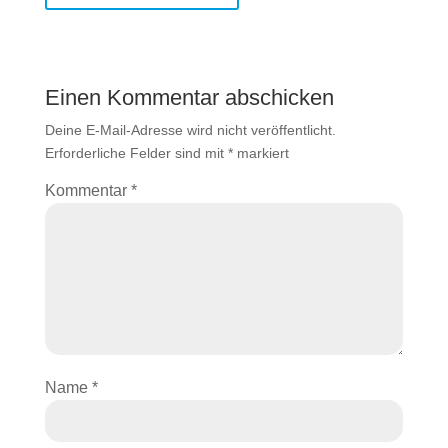
Einen Kommentar abschicken
Deine E-Mail-Adresse wird nicht veröffentlicht.
Erforderliche Felder sind mit
*
markiert
Kommentar
*
Name
*