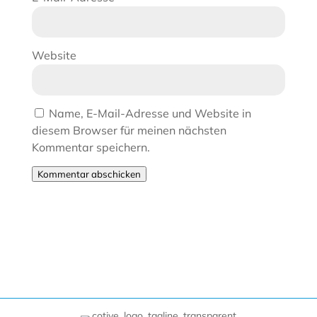
Website
Name, E-Mail-Adresse und Website in
diesem Browser für meinen nächsten
Kommentar speichern.
Kommentar abschicken