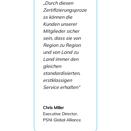
„Durch diesen
Zertifizierungsproze
ss können die
Kunden unserer
Mitglieder sicher
sein, dass sie von
Region zu Region
und von Land zu
Land immer den
gleichen
standardisierten,
erstklassigen
Service erhalten“
Chris Miller
Executive Director
,
PSNI Global Alliance