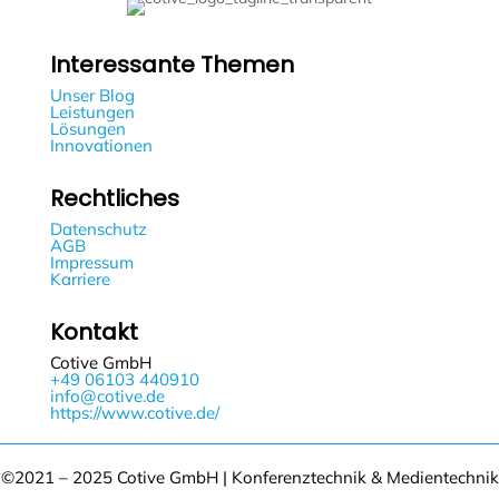
Interessante Themen
Unser Blog
Leistungen
Lösungen
Innovationen
Rechtliches
Datenschutz
AGB
Impressum
Karriere
Kontakt
Cotive GmbH
+49 06103 440910
info@cotive.de
https://www.cotive.de/
©2021 – 2025 Cotive GmbH | Konferenztechnik & Medientechnik