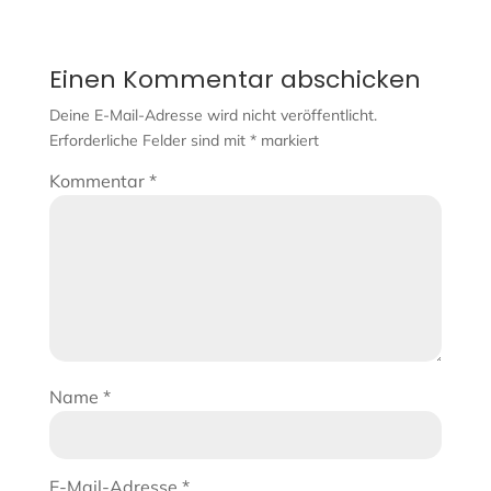
Einen Kommentar abschicken
Deine E-Mail-Adresse wird nicht veröffentlicht.
Erforderliche Felder sind mit
*
markiert
Kommentar
*
Name
*
E-Mail-Adresse
*