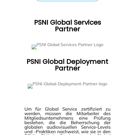
PSNI Global Services
Partner
PSNI Global Deployment
Partner
Um für Global Service zertifiziert zu
werden, müssen die Mitarbeiter des
Mitgliedsunternehmens eine Prüfung
bestehen, die die Beherrschung der
globalen audiovisuellen Service-Levels
und -Praktiken nachweist, wie sie in den