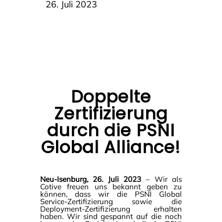
26. Juli 2023
Doppelte
Zertifizierung
durch die PSNI
Global Alliance!
Neu-Isenburg, 26. Juli 2023
– Wir als
Cotive freuen uns bekannt geben zu
können, dass wir die PSNI Global
Service-Zertifizierung sowie die
Deployment-Zertifizierung erhalten
haben. Wir sind gespannt auf die noch