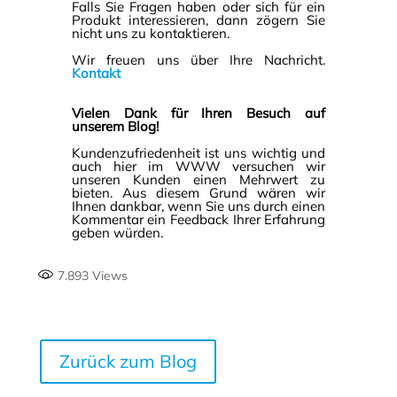
Falls Sie Fragen haben oder sich für ein
Produkt interessieren, dann zögern Sie
nicht uns zu kontaktieren.
Wir freuen uns über Ihre Nachricht.
Kontakt
Vielen Dank für Ihren Besuch auf
unserem Blog!
Kundenzufriedenheit ist uns wichtig und
auch hier im WWW versuchen wir
unseren Kunden einen Mehrwert zu
bieten. Aus diesem Grund wären wir
Ihnen dankbar, wenn Sie uns durch einen
Kommentar ein Feedback Ihrer Erfahrung
geben würden.
7.893
Views
Zurück zum Blog