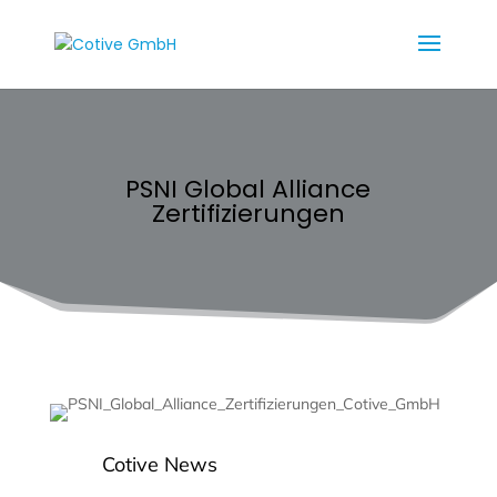
PSNI Global Alliance
Zertifizierungen
Cotive News