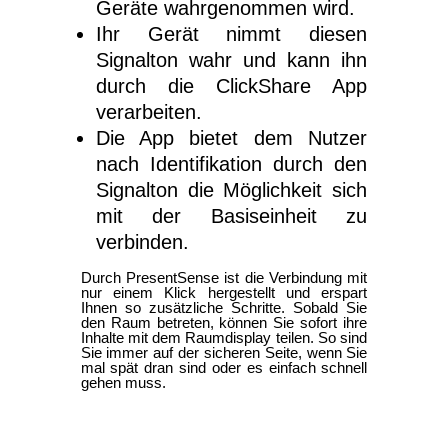
Geräte wahrgenommen wird.
Ihr Gerät nimmt diesen
Signalton wahr und kann ihn
durch die ClickShare App
verarbeiten.
Die App bietet dem Nutzer
nach Identifikation durch den
Signalton die Möglichkeit sich
mit der Basiseinheit zu
verbinden.
Durch PresentSense ist die Verbindung mit
nur einem Klick hergestellt und erspart
Ihnen so zusätzliche Schritte. Sobald Sie
den Raum betreten, können Sie sofort ihre
Inhalte mit dem Raumdisplay teilen. So sind
Sie immer auf der sicheren Seite, wenn Sie
mal spät dran sind oder es einfach schnell
gehen muss.