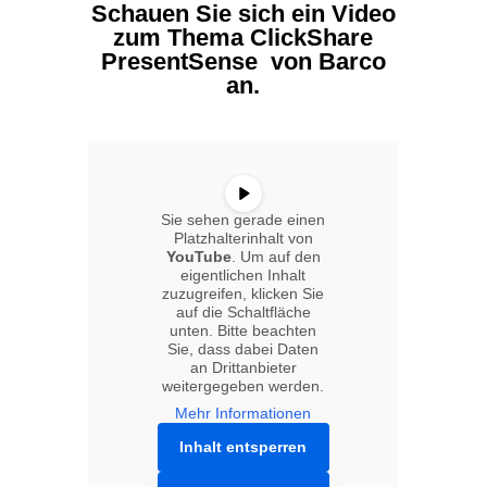
Schauen Sie sich ein Video
zum Thema ClickShare
PresentSense von Barco
an.
Sie sehen gerade einen
Platzhalterinhalt von
YouTube
. Um auf den
eigentlichen Inhalt
zuzugreifen, klicken Sie
auf die Schaltfläche
unten. Bitte beachten
Sie, dass dabei Daten
an Drittanbieter
weitergegeben werden.
Mehr Informationen
Inhalt entsperren