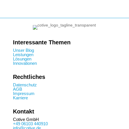
Interessante Themen
Unser Blog
Leistungen
Lösungen
Innovationen
Rechtliches
Datenschutz
AGB
Impressum
Karriere
Kontakt
Cotive GmbH
+49 06103 440910
info@cotive.de