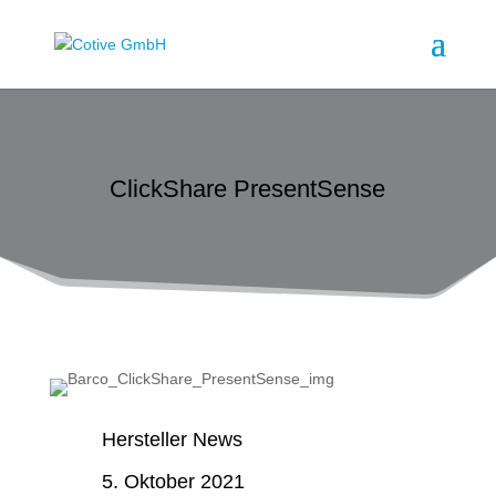
ClickShare PresentSense
Hersteller News
5. Oktober 2021