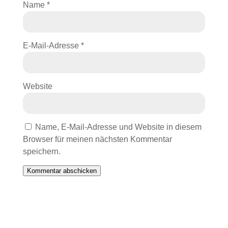
Name
*
E-Mail-Adresse
*
Website
Name, E-Mail-Adresse und Website in diesem
Browser für meinen nächsten Kommentar
speichern.
Kommentar abschicken