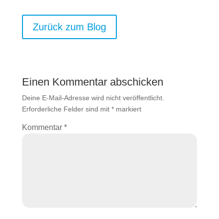
Zurück zum Blog
Einen Kommentar abschicken
Deine E-Mail-Adresse wird nicht veröffentlicht.
Erforderliche Felder sind mit
*
markiert
Kommentar
*