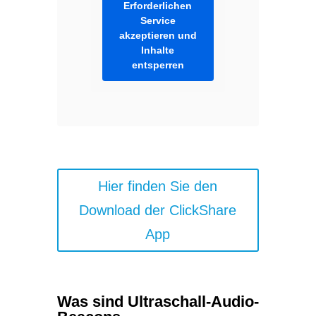
Erforderlichen
Service
akzeptieren und
Inhalte
entsperren
Hier finden Sie den
Download der ClickShare
App
Was sind Ultraschall-Audio-