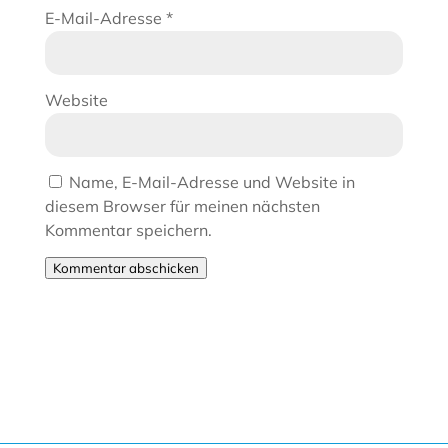
E-Mail-Adresse
*
Website
Name, E-Mail-Adresse und Website in
diesem Browser für meinen nächsten
Kommentar speichern.
Kommentar abschicken