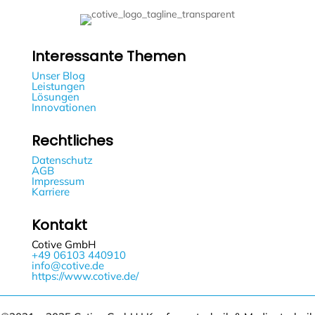
Interessante Themen
Unser Blog
Leistungen
Lösungen
Innovationen
Rechtliches
Datenschutz
AGB
Impressum
Karriere
Kontakt
Cotive GmbH
+49 06103 440910
info@cotive.de
https://www.cotive.de/