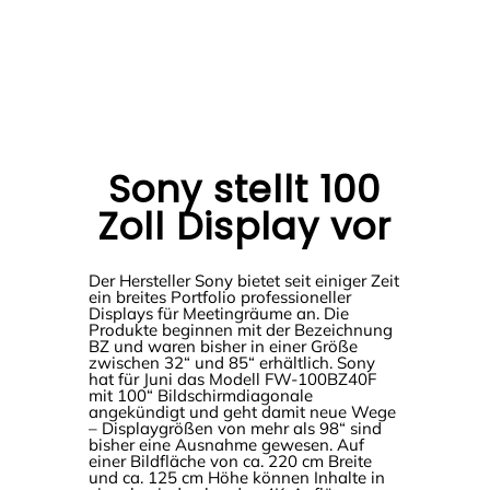
Sony stellt 100
Zoll Display vor
Der Hersteller Sony bietet seit einiger Zeit
ein breites Portfolio professioneller
Displays für Meetingräume an. Die
Produkte beginnen mit der Bezeichnung
BZ und waren bisher in einer Größe
zwischen 32“ und 85“ erhältlich. Sony
hat für Juni das Modell FW-100BZ40F
mit 100“ Bildschirmdiagonale
angekündigt und geht damit neue Wege
– Displaygrößen von mehr als 98“ sind
bisher eine Ausnahme gewesen. Auf
einer Bildfläche von ca. 220 cm Breite
und ca. 125 cm Höhe können Inhalte in