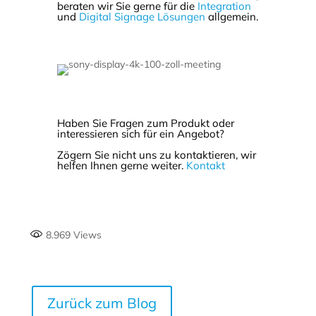
beraten wir Sie gerne für die
Integration
und
Digital Signage Lösungen
allgemein.
Haben Sie Fragen zum Produkt oder
interessieren sich für ein Angebot?
Zögern Sie nicht uns zu kontaktieren, wir
helfen Ihnen gerne weiter.
Kontakt
8.969
Views
Zurück zum Blog