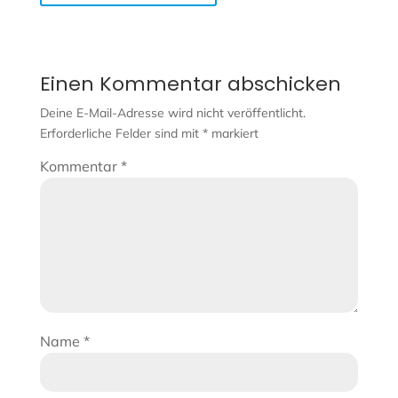
Einen Kommentar abschicken
Deine E-Mail-Adresse wird nicht veröffentlicht.
Erforderliche Felder sind mit
*
markiert
Kommentar
*
Name
*