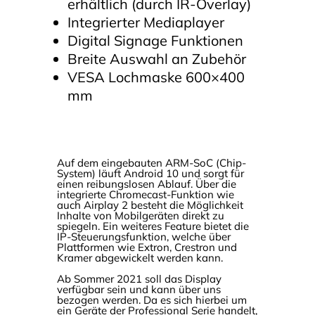
erhältlich (durch IR-Overlay)
Integrierter Mediaplayer
Digital Signage Funktionen
Breite Auswahl an Zubehör
VESA Lochmaske 600×400
mm
Auf dem eingebauten ARM-SoC (Chip-
System) läuft Android 10 und sorgt für
einen reibungslosen Ablauf. Über die
integrierte Chromecast-Funktion wie
auch Airplay 2 besteht die Möglichkeit
Inhalte von Mobilgeräten direkt zu
spiegeln. Ein weiteres Feature bietet die
IP-Steuerungsfunktion, welche über
Plattformen wie Extron, Crestron und
Kramer abgewickelt werden kann.
Ab Sommer 2021 soll das Display
verfügbar sein und kann über uns
bezogen werden. Da es sich hierbei um
ein Geräte der Professional Serie handelt,