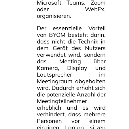
Microsoft Teams, Zoom
oder WebEx,
organisieren.
Der essenzielle Vorteil
von BYOM besteht darin,
dass nicht die Technik in
dem Gerät des Nutzers
verwendet wird, sondern
das Meeting über
Kamera, Display und
Lautsprecher im
Meetingraum abgehalten
wird. Dadurch erhöht sich
die potenzielle Anzahl der
Meetingteilnehmer
erheblich und es wird
verhindert, dass mehrere
Personen vor einem
einzigen Laptop sitzen