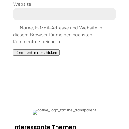
Website
Name, E-Mail-Adresse und Website in
diesem Browser für meinen nächsten
Kommentar speichern.
Kommentar abschicken
Interessante Themen