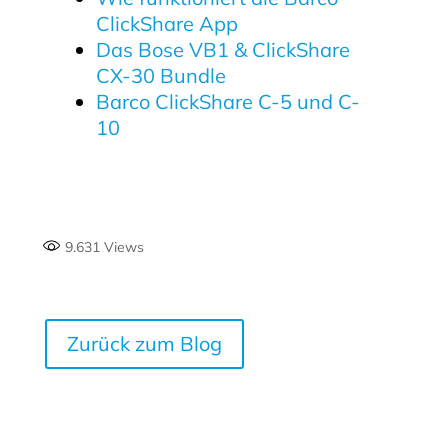
ClickShare App
Das Bose VB1 & ClickShare
CX-30 Bundle
Barco ClickShare C-5 und C-
10
9.631
Views
Zurück zum Blog