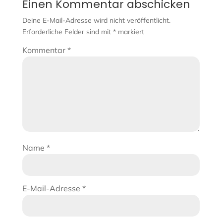
Einen Kommentar abschicken
Deine E-Mail-Adresse wird nicht veröffentlicht.
Erforderliche Felder sind mit
*
markiert
Kommentar
*
Name
*
E-Mail-Adresse
*