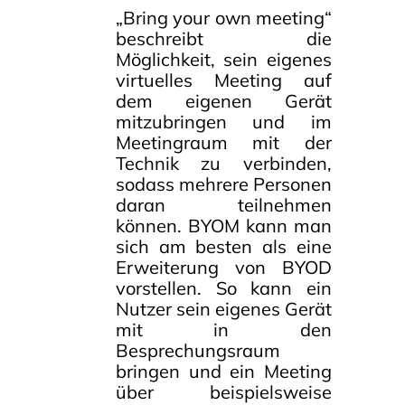
„Bring your own meeting“
beschreibt die
Möglichkeit, sein eigenes
virtuelles Meeting auf
dem eigenen Gerät
mitzubringen und im
Meetingraum mit der
Technik zu verbinden,
sodass mehrere Personen
daran teilnehmen
können. BYOM kann man
sich am besten als eine
Erweiterung von BYOD
vorstellen. So kann ein
Nutzer sein eigenes Gerät
mit in den
Besprechungsraum
bringen und ein Meeting
über beispielsweise