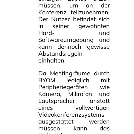
müssen, um an der
Konferenz teilzunehmen.
Der Nutzer befindet sich
in seiner gewohnten
Hard- und
Softwareumgebung und
kann dennoch gewisse
Abstandsregeln
einhalten.
Da Meetingräume durch
BYOM lediglich mit
Peripheriegeräten wie
Kamera, Mikrofon und
Lautsprecher anstatt
eines vollwertigen
Videokonferenzsystems
ausgestattet werden
müssen, kann das