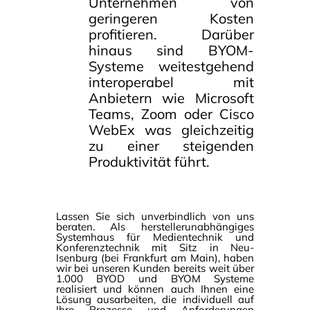
Unternehmen von
geringeren Kosten
profitieren. Darüber
hinaus sind BYOM-
Systeme weitestgehend
interoperabel mit
Anbietern wie Microsoft
Teams, Zoom oder Cisco
WebEx was gleichzeitig
zu einer steigenden
Produktivität führt.
Lassen Sie sich unverbindlich von uns
beraten. Als herstellerunabhängiges
Systemhaus für Medientechnik und
Konferenztechnik mit Sitz in Neu-
Isenburg (bei Frankfurt am Main), haben
wir bei unseren Kunden bereits weit über
1.000 BYOD und BYOM Systeme
realisiert und können auch Ihnen eine
Lösung ausarbeiten, die individuell auf
Ihre Prozesse und Anforderungen