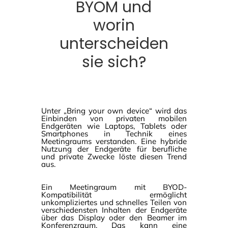
BYOM und
worin
unterscheiden
sie sich?
Unter „Bring your own device“ wird das
Einbinden von privaten mobilen
Endgeräten wie Laptops, Tablets oder
Smartphones in Technik eines
Meetingraums verstanden. Eine hybride
Nutzung der Endgeräte für berufliche
und private Zwecke löste diesen Trend
aus.
Ein Meetingraum mit BYOD-
Kompatibilität ermöglicht
unkompliziertes und schnelles Teilen von
verschiedensten Inhalten der Endgeräte
über das Display oder den Beamer im
Konferenzraum. Das kann eine