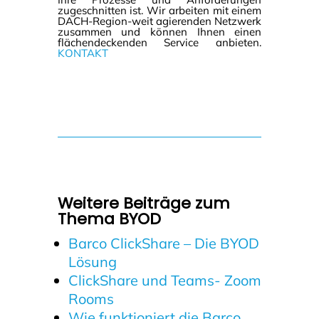
zugeschnitten ist. Wir arbeiten mit einem
DACH-Region-weit agierenden Netzwerk
zusammen und können Ihnen einen
flächendeckenden Service anbieten.
KONTAKT
Weitere Beiträge zum
Thema BYOD
Barco ClickShare – Die BYOD
Lösung
ClickShare und Teams- Zoom
Rooms
Wie funktioniert die Barco